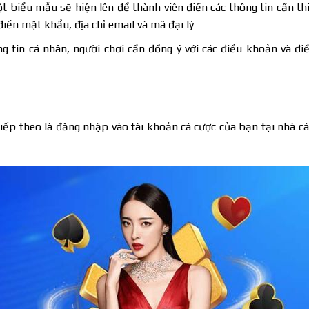
ột biểu mẫu sẽ hiện lên để thành viên điền các thông tin cần t
điền mật khẩu, địa chỉ email và mã đại lý
ng tin cá nhân, người chơi cần đồng ý với các điều khoản và đi
tiếp theo là đăng nhập vào tài khoản cá cược của bạn tại nhà cá