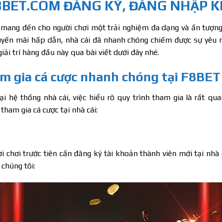
F8BET.COM ĐĂNG KÝ, ĐĂNG NHẬP 
u, mang đến cho người chơi một trải nghiệm đa dạng và ấn tượ
huyến mãi hấp dẫn, nhà cái đã nhanh chóng chiếm được sự yêu 
ải trí hàng đầu này qua bài viết dưới đây nhé.
m gia cá cược nhanh chóng tại F8BET
ại hệ thống nhà cái, việc hiểu rõ quy trình tham gia là rất qua
tham gia cá cược tại nhà cái:
ời chơi trước tiên cần đăng ký tài khoản thành viên mới tại nhà
 chúng tôi: