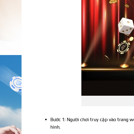
Bước 1: Người chơi truy cập vào trang w
hình.