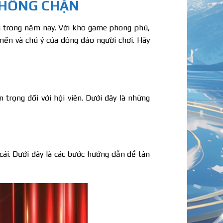
KHÔNG CHẶN
ng trong năm nay. Với kho game phong phú,
mến và chú ý của đông đảo người chơi. Hãy
n trọng đối với hội viên. Dưới đây là những
 cái. Dưới đây là các bước hướng dẫn để tân