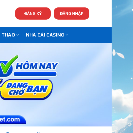
ĐĂNG KÝ
ĐĂNG NHẬP
Ể THAO
NHÀ CÁI CASINO