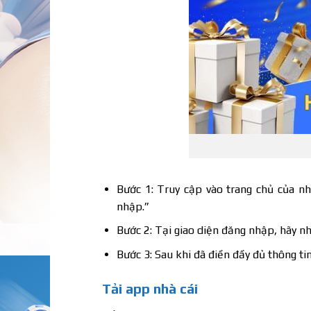
Bước 1: Truy cập vào trang chủ của n
nhập.”
Bước 2: Tại giao diện đăng nhập, hãy n
Bước 3: Sau khi đã điền đầy đủ thông ti
Tải app nhà cái